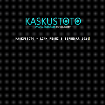
KASKUSTOTO > LINK RESMI & TERBESAR 2026