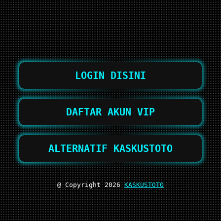
LOGIN DISINI
DAFTAR AKUN VIP
ALTERNATIF KASKUSTOTO
@ Copyright 2026
KASKUSTOTO